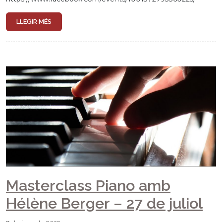
LLEGIR MÉS
Masterclass Piano amb
Hélène Berger – 27 de juliol