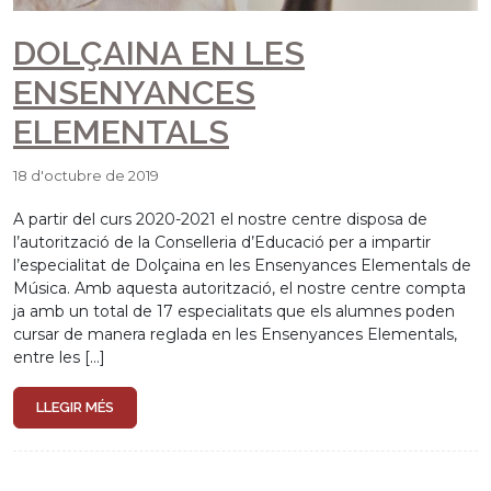
DOLÇAINA EN LES
ENSENYANCES
ELEMENTALS
18 d'octubre de 2019
A partir del curs 2020-2021 el nostre centre disposa de
l’autorització de la Conselleria d’Educació per a impartir
l’especialitat de Dolçaina en les Ensenyances Elementals de
Música. Amb aquesta autorització, el nostre centre compta
ja amb un total de 17 especialitats que els alumnes poden
cursar de manera reglada en les Ensenyances Elementals,
entre les […]
LLEGIR MÉS