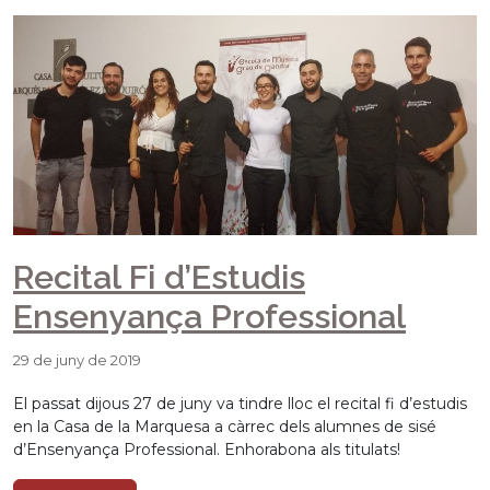
Recital Fi d’Estudis
Ensenyança Professional
29 de juny de 2019
El passat dijous 27 de juny va tindre lloc el recital fi d’estudis
en la Casa de la Marquesa a càrrec dels alumnes de sisé
d’Ensenyança Professional. Enhorabona als titulats!