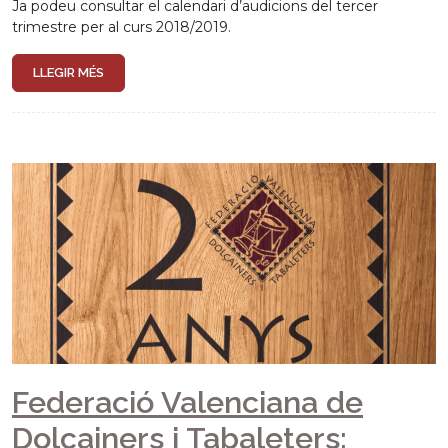
Ja podeu consultar el calendari d’audicions del tercer
trimestre per al curs 2018/2019.
LLEGIR MÉS
Federació Valenciana de
Dolçainers i Tabaleters: