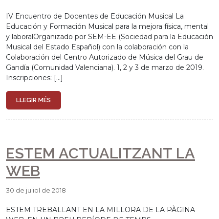
IV Encuentro de Docentes de Educación Musical La
Educación y Formación Musical para la mejora física, mental
y laboralOrganizado por SEM-EE (Sociedad para la Educación
Musical del Estado Español) con la colaboración con la
Colaboración del Centro Autorizado de Música del Grau de
Gandía (Comunidad Valenciana). 1, 2 y 3 de marzo de 2019.
Inscripciones: […]
LLEGIR MÉS
ESTEM ACTUALITZANT LA
WEB
30 de juliol de 2018
ESTEM TREBALLANT EN LA MILLORA DE LA PÀGINA