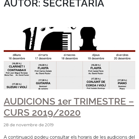
AUTOR:
SECRETARIA
AUDICIONS 1er TRIMESTRE –
CURS 2019/2020
28 de novembre de 2019
A continuació podeu consultar els horaris de les audicions del