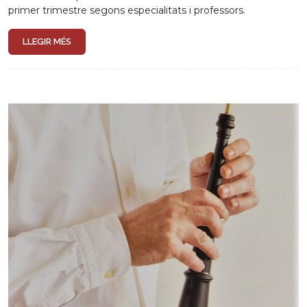
primer trimestre segons especialitats i professors.
LLEGIR MÉS