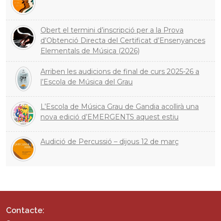
Obert el termini d’inscripció per a la Prova
d’Obtenció Directa del Certificat d’Ensenyances
Elementals de Música (2026)
Arriben les audicions de final de curs 2025-26 a
l’Escola de Música del Grau
L’Escola de Música Grau de Gandia acollirà una
nova edició d’EMERGENTS aquest estiu
Audició de Percussió – dijous 12 de març
Contacte: