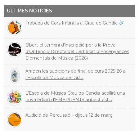
ÚLTIMES NOTÍCIES
Trobada de Cors Infantils al Grau de Gandia
Obert el termini d’inscripció per a la Prova
d’Obtenció Directa del Certificat d’Ensenyances
Elementals de Música (2026)
Arriben les audicions de final de curs 2025-26 a
l’Escola de Música del Grau
L’Escola de Música Grau de Gandia acollirà una
nova edició d’EMERGENTS aquest estiu
Audició de Percussió – dijous 12 de març