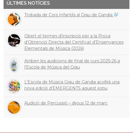
ÚLTIMES NOTÍCIES
Trobada de Cors Infantils al Grau de Gandia
Obert el termini d’inscripció per a la Prova
d’Obtenció Directa del Certificat d’Ensenyances
Elementals de Música (2026)
Arriben les audicions de final de curs 2025-26 a
l’Escola de Música del Grau
L’Escola de Música Grau de Gandia acollirà una
nova edició d’EMERGENTS aquest estiu
Audició de Percussió – dijous 12 de març