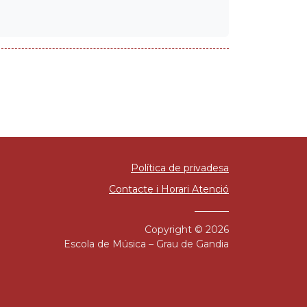
Política de privadesa
Contacte i Horari Atenció
Copyright © 2026
Escola de Música – Grau de Gandia