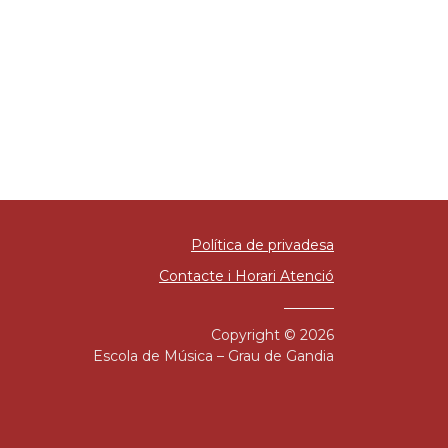
Política de privadesa
Contacte i Horari Atenció
Copyright © 2026
Escola de Música – Grau de Gandia