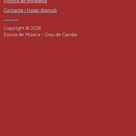
Política de privadesa
Contacte i Horari Atenció
Copyright © 2026
Escola de Música – Grau de Gandia