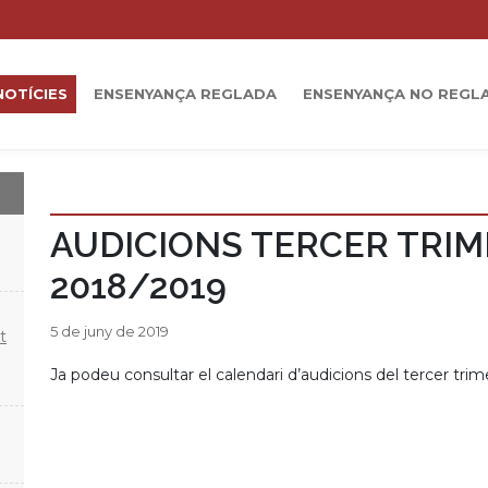
NOTÍCIES
ENSENYANÇA REGLADA
ENSENYANÇA NO REGL
AUDICIONS TERCER TRI
2018/2019
5 de juny de 2019
t
Ja podeu consultar el calendari d’audicions del tercer trim