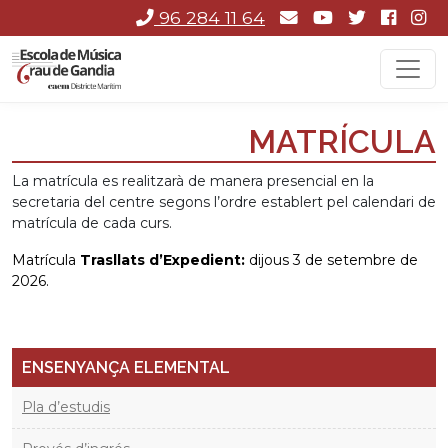
96 284 11 64
MATRÍCULA
La matrícula es realitzarà de manera presencial en la
secretaria del centre segons l’ordre establert pel calendari de
matrícula de cada curs.
Matrícula
Trasllats d’Expedient:
dijous 3 de setembre de
2026.
ENSENYANÇA ELEMENTAL
Pla d’estudis