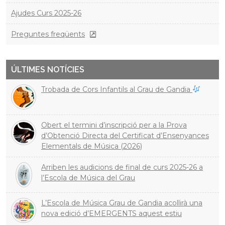
Ajudes Curs 2025-26
Preguntes freqüents
ÚLTIMES NOTÍCIES
Trobada de Cors Infantils al Grau de Gandia
Obert el termini d’inscripció per a la Prova
d’Obtenció Directa del Certificat d’Ensenyances
Elementals de Música (2026)
Arriben les audicions de final de curs 2025-26 a
l’Escola de Música del Grau
L’Escola de Música Grau de Gandia acollirà una
nova edició d’EMERGENTS aquest estiu