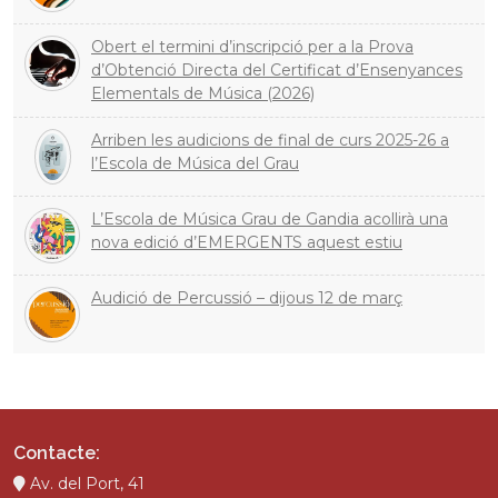
Obert el termini d’inscripció per a la Prova
d’Obtenció Directa del Certificat d’Ensenyances
Elementals de Música (2026)
Arriben les audicions de final de curs 2025-26 a
l’Escola de Música del Grau
L’Escola de Música Grau de Gandia acollirà una
nova edició d’EMERGENTS aquest estiu
Audició de Percussió – dijous 12 de març
Contacte:
Av. del Port, 41