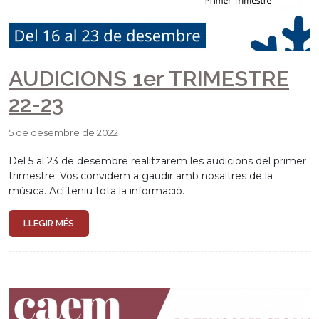
AUDICIONS 1er TRIMESTRE
22-23
5 de desembre de 2022
Del 5 al 23 de desembre realitzarem les audicions del primer
trimestre. Vos convidem a gaudir amb nosaltres de la
música. Ací teniu tota la informació.
LLEGIR MÉS