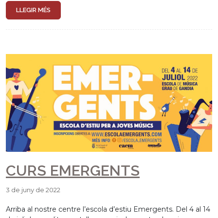
LLEGIR MÉS
CURS EMERGENTS
3 de juny de 2022
Arriba al nostre centre l’escola d’estiu Emergents. Del 4 al 14