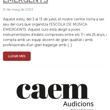
12 de maig de 2023
Aquest estiu, del 3 al 13 de juliol, el nostre centre torna a ser
seu del curs que organitza l’ESCOLA DE MÚSICA
EMERGENTS. Aquest curs està dirigit a joves
instrumentistes d’edats compreses entre els 11 i els 25 anys, i
compta amb un equip docent de gran qualitat i amb
professionals d’un gran bagatge amb […]
LLEGIR MÉS