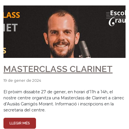
MASTERCLASS CLARINET
19 de gener de 2024
El pròxim dissabte 27 de gener, en horari d’11h a 14h, el
nostre centre organitza una Masterclass de Clarinet a càrrec
d’Ausiàs Garrigós Morant. Informació i inscripcions en la
secretaria del centre.
LLEGIR MÉS