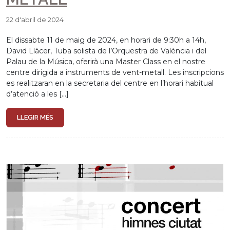
22 d'abril de 2024
El dissabte 11 de maig de 2024, en horari de 9:30h a 14h,
David Llàcer, Tuba solista de l’Orquestra de València i del
Palau de la Música, oferirà una Master Class en el nostre
centre dirigida a instruments de vent-metall. Les inscripcions
es realitzaran en la secretaria del centre en l’horari habitual
d’atenció a les […]
LLEGIR MÉS