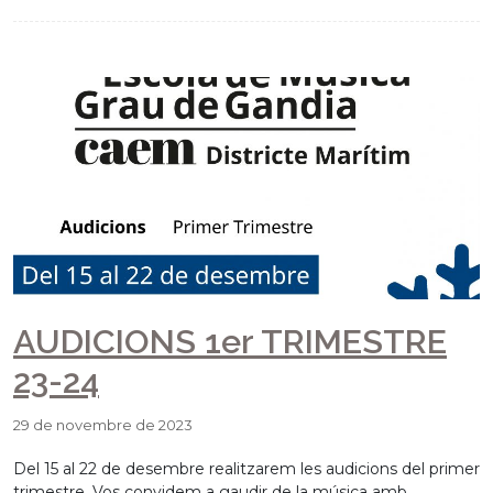
AUDICIONS 1er TRIMESTRE
23-24
29 de novembre de 2023
Del 15 al 22 de desembre realitzarem les audicions del primer
trimestre. Vos convidem a gaudir de la música amb