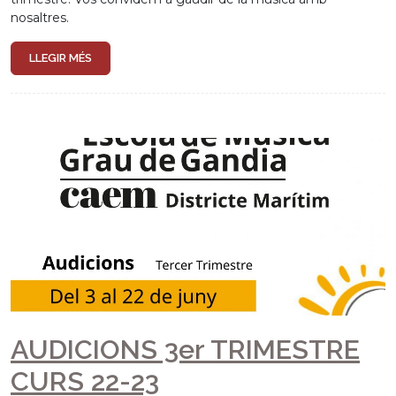
nosaltres.
LLEGIR MÉS
AUDICIONS 3er TRIMESTRE
CURS 22-23