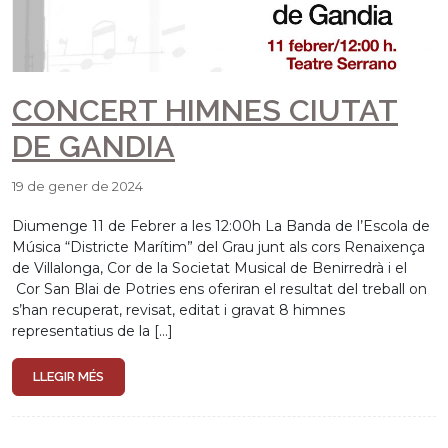
CONCERT HIMNES CIUTAT
DE GANDIA
19 de gener de 2024
Diumenge 11 de Febrer a les 12:00h La Banda de l’Escola de
Música “Districte Marítim” del Grau junt als cors Renaixença
de Villalonga, Cor de la Societat Musical de Benirredrà i el
Cor San Blai de Potries ens oferiran el resultat del treball on
s’han recuperat, revisat, editat i gravat 8 himnes
representatius de la […]
LLEGIR MÉS