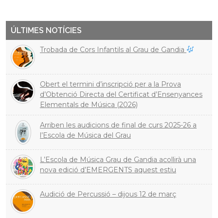
Twitter
Facebook
ÚLTIMES NOTÍCIES
Trobada de Cors Infantils al Grau de Gandia
Obert el termini d’inscripció per a la Prova
d’Obtenció Directa del Certificat d’Ensenyances
Elementals de Música (2026)
Arriben les audicions de final de curs 2025-26 a
l’Escola de Música del Grau
L’Escola de Música Grau de Gandia acollirà una
nova edició d’EMERGENTS aquest estiu
Audició de Percussió – dijous 12 de març