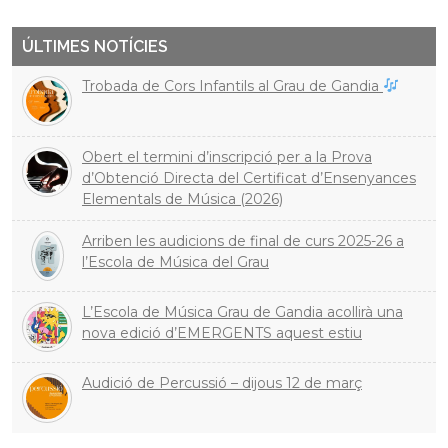
ÚLTIMES NOTÍCIES
Trobada de Cors Infantils al Grau de Gandia
Obert el termini d’inscripció per a la Prova
d’Obtenció Directa del Certificat d’Ensenyances
Elementals de Música (2026)
Arriben les audicions de final de curs 2025-26 a
l’Escola de Música del Grau
L’Escola de Música Grau de Gandia acollirà una
nova edició d’EMERGENTS aquest estiu
Audició de Percussió – dijous 12 de març