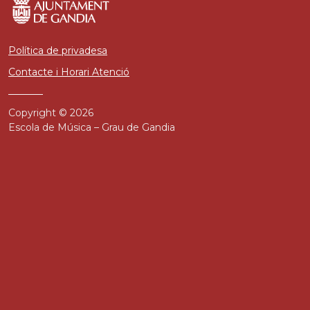
Política de privadesa
Contacte i Horari Atenció
Copyright © 2026
Escola de Música – Grau de Gandia