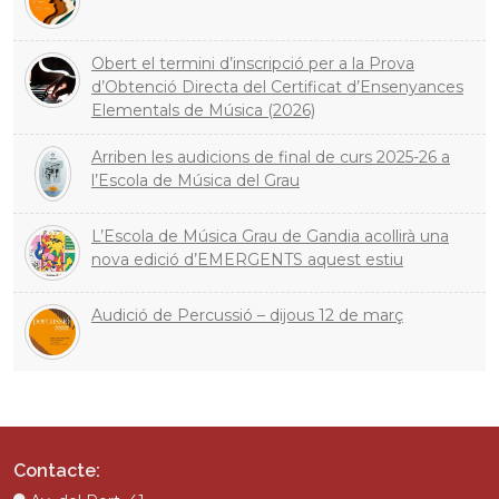
Obert el termini d’inscripció per a la Prova
d’Obtenció Directa del Certificat d’Ensenyances
Elementals de Música (2026)
Arriben les audicions de final de curs 2025-26 a
l’Escola de Música del Grau
L’Escola de Música Grau de Gandia acollirà una
nova edició d’EMERGENTS aquest estiu
Audició de Percussió – dijous 12 de març
Contacte: