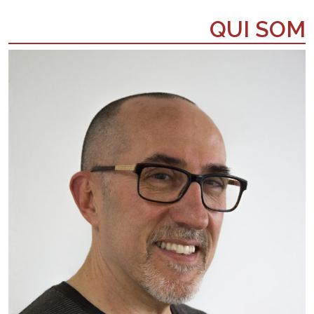
QUI SOM