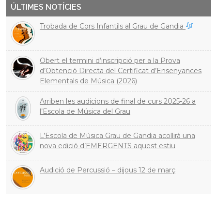
ÚLTIMES NOTÍCIES
Trobada de Cors Infantils al Grau de Gandia
Obert el termini d’inscripció per a la Prova
d’Obtenció Directa del Certificat d’Ensenyances
Elementals de Música (2026)
Arriben les audicions de final de curs 2025-26 a
l’Escola de Música del Grau
L’Escola de Música Grau de Gandia acollirà una
nova edició d’EMERGENTS aquest estiu
Audició de Percussió – dijous 12 de març