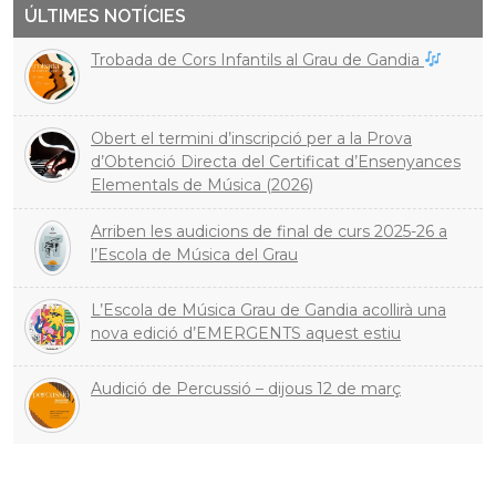
ÚLTIMES NOTÍCIES
Trobada de Cors Infantils al Grau de Gandia
Obert el termini d’inscripció per a la Prova
d’Obtenció Directa del Certificat d’Ensenyances
Elementals de Música (2026)
Arriben les audicions de final de curs 2025-26 a
l’Escola de Música del Grau
L’Escola de Música Grau de Gandia acollirà una
nova edició d’EMERGENTS aquest estiu
Audició de Percussió – dijous 12 de març