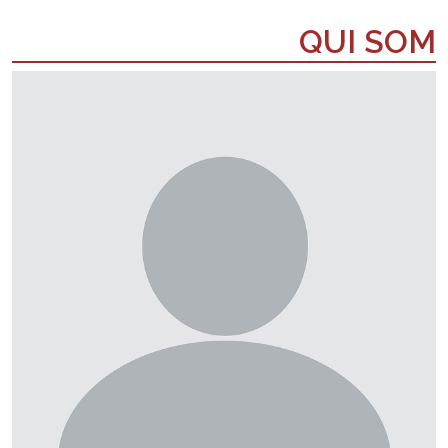
QUI SOM