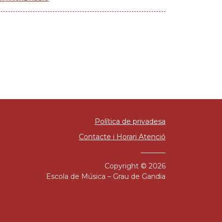
Política de privadesa
Contacte i Horari Atenció
Copyright © 2026
Escola de Música – Grau de Gandia