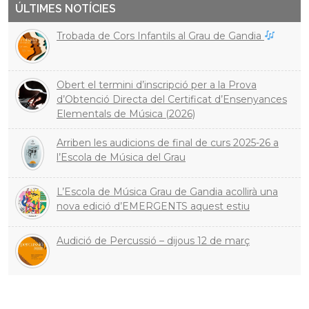
ÚLTIMES NOTÍCIES
Trobada de Cors Infantils al Grau de Gandia
Obert el termini d’inscripció per a la Prova
d’Obtenció Directa del Certificat d’Ensenyances
Elementals de Música (2026)
Arriben les audicions de final de curs 2025-26 a
l’Escola de Música del Grau
L’Escola de Música Grau de Gandia acollirà una
nova edició d’EMERGENTS aquest estiu
Audició de Percussió – dijous 12 de març