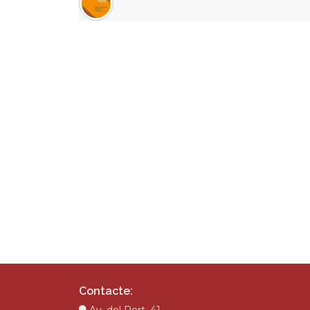
Contacte: