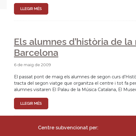
LLEGIR MÉS
Els alumnes d’història de la
Barcelona
6 de maig de 2009
El passat pont de maig els alumnes de segon curs d’Històri
tracta del segon viatge que organitza el centre i tot fa pe
alumnes visitaren El Palau de la Música Catalana, El Museu 
LLEGIR MÉS
Centre subvencionat per: