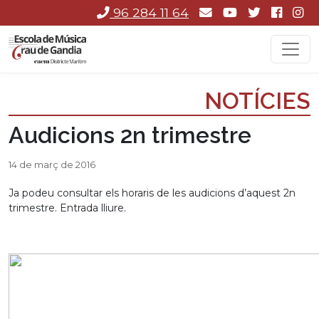
96 284 11 64
NOTÍCIES
Audicions 2n trimestre
14 de març de 2016
Ja podeu consultar els horaris de les audicions d’aquest 2n
trimestre. Entrada lliure.