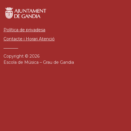
Política de privadesa
Contacte i Horari Atenció
Copyright © 2026
Escola de Música – Grau de Gandia