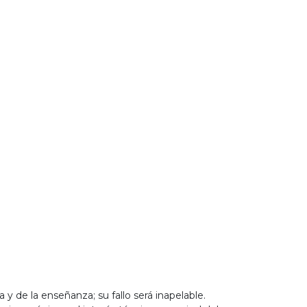
 de la enseñanza; su fallo será inapelable.