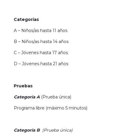
Categorías
A – Niños/as hasta 11 años
B – Niños/as hasta 14 años
C – Jóvenes hasta 17 años
D – Jóvenes hasta 21 años
Pruebas
Categoría A
(Prueba única)
Programa libre (máximo 5 minutos)
Categoría B
(Prueba única)