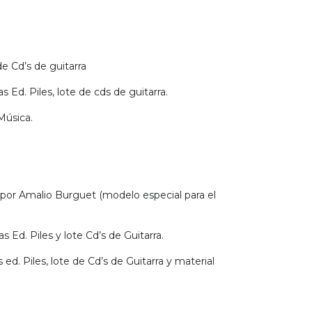
 Cd’s de guitarra
 Ed. Piles, lote de cds de guitarra.
Música.
por Amalio Burguet (modelo especial para el
 Ed. Piles y lote Cd’s de Guitarra.
d. Piles, lote de Cd’s de Guitarra y material