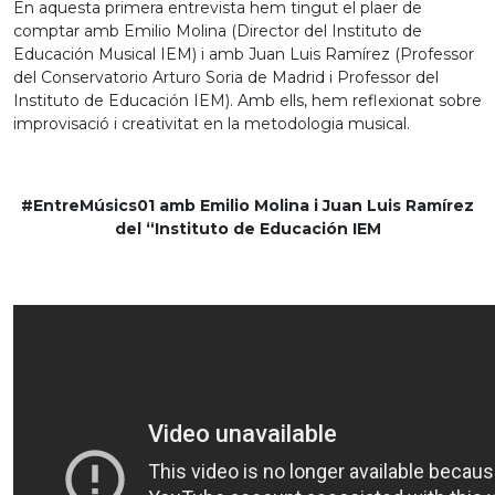
En aquesta primera entrevista hem tingut el plaer de
comptar amb Emilio Molina (Director del Instituto de
Educación Musical IEM) i amb Juan Luis Ramírez (Professor
del Conservatorio Arturo Soria de Madrid i Professor del
Instituto de Educación IEM). Amb ells, hem reflexionat sobre
improvisació i creativitat en la metodologia musical.
#EntreMúsics01 amb Emilio Molina i Juan Luis Ramírez
del “Instituto de Educación IEM