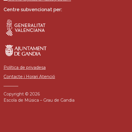
Centre subvencionat per:
Política de privadesa
Contacte i Horari Atenció
Copyright © 2026
Escola de Música – Grau de Gandia