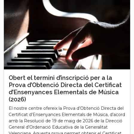
Obert el termini d’inscripció per a la
Prova d’Obtenció Directa del Certificat
d’Ensenyances Elementals de Música
(2026)
El nostre centre ofereix la Prova d’Obtenció Directa del
Certificat d’Ensenyances Elementals de Música, d’acord
amb la Resolució de 19 de maig de 2026 de la Direcció
General d’Ordenació Educativa de la Generalitat
Valenciana. Aquesta prova permet obtenir el Certificat