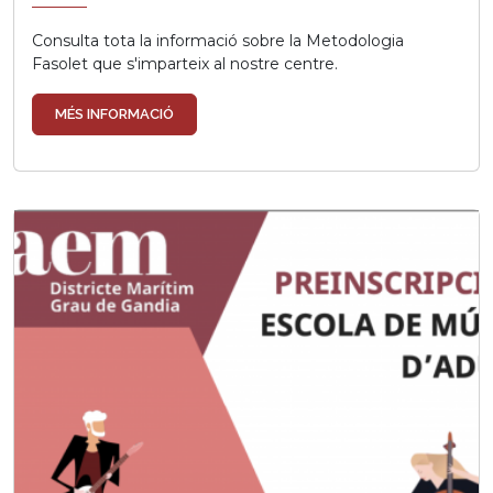
Consulta tota la informació sobre la Metodologia
Fasolet que s'imparteix al nostre centre.
MÉS INFORMACIÓ