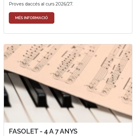
Proves daccés al curs 2026/27.
MÉS INFORMACIÓ
FASOLET - 4 A 7 ANYS