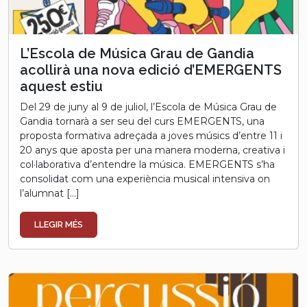
L’Escola de Música Grau de Gandia
acollirà una nova edició d’EMERGENTS
aquest estiu
Del 29 de juny al 9 de juliol, l’Escola de Música Grau de
Gandia tornarà a ser seu del curs EMERGENTS, una
proposta formativa adreçada a joves músics d’entre 11 i
20 anys que aposta per una manera moderna, creativa i
col·laborativa d’entendre la música. EMERGENTS s’ha
consolidat com una experiència musical intensiva on
l’alumnat […]
LLEGIR MÉS