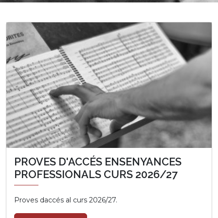
PROVES D'ACCÉS ENSENYANCES
PROFESSIONALS CURS 2026/27
Proves daccés al curs 2026/27.