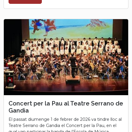
Concert per la Pau al Teatre Serrano de
Gandia
El passat diumenge 1 de febrer de 2026 va tindre lloc al
Teatre Serrano de Gandia el Concert per la Pau, en el
qual van participar la banda de l’Escola de Música