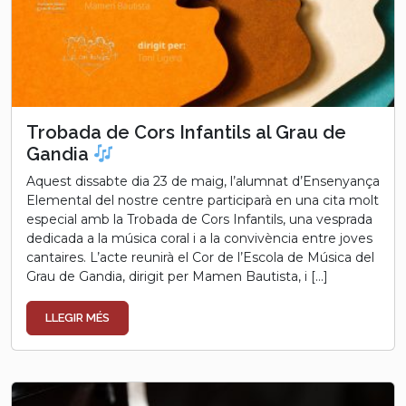
Trobada de Cors Infantils al Grau de
Gandia
Aquest dissabte dia 23 de maig, l’alumnat d’Ensenyança
Elemental del nostre centre participarà en una cita molt
especial amb la Trobada de Cors Infantils, una vesprada
dedicada a la música coral i a la convivència entre joves
cantaires. L’acte reunirà el Cor de l’Escola de Música del
Grau de Gandia, dirigit per Mamen Bautista, i […]
LLEGIR MÉS