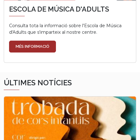
ESCOLA DE MÚSICA D'ADULTS
Consulta tota la informació sobre l'Escola de Música
d'Adults que s'imparteix al nostre centre.
MÉS INFORMACIÓ
ÚLTIMES NOTÍCIES