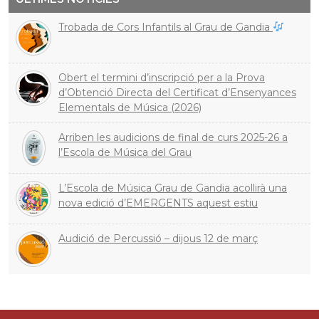
Trobada de Cors Infantils al Grau de Gandia
Obert el termini d’inscripció per a la Prova
d’Obtenció Directa del Certificat d’Ensenyances
Elementals de Música (2026)
Arriben les audicions de final de curs 2025-26 a
l’Escola de Música del Grau
L’Escola de Música Grau de Gandia acollirà una
nova edició d’EMERGENTS aquest estiu
Audició de Percussió – dijous 12 de març